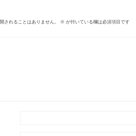
開されることはありません。
※
が付いている欄は必須項目です