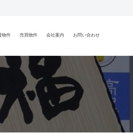
貸物件
売買物件
会社案内
お問い合わせ